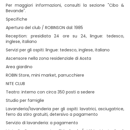
Per maggiori informazioni, consulti la sezione "Cibo &
Bevande".
Specifiche
Apertura del club / ROBINSON dal: 1985
Reception: presidiata 24 ore su 24, lingue: tedesco,
inglese, italiano
Servizi per gli ospiti: lingue: tedesco, inglese, italiano
Ascensore nella zona residenziale di Aosta
Area giardino
ROBIN Store, mini market, parrucchiere
NITE CLUB
Teatro: interno con circa 350 posti a sedere
Studio per famiglie
Lavanderia/lavanderia per gli ospiti: lavatrici, asciugatrice,
ferro da stiro gratuiti, detersivo a pagamento
Servizio di lavanderia: a pagamento