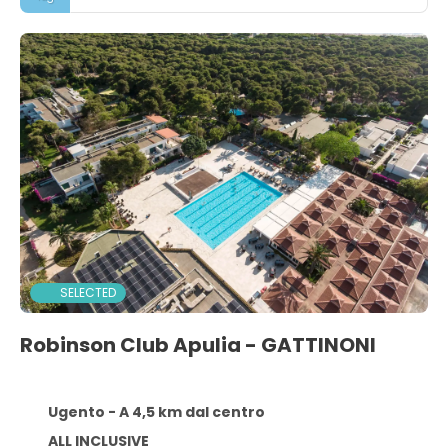
SELECTED
Robinson Club Apulia - GATTINONI
Ugento - A 4,5 km dal centro
ALL INCLUSIVE