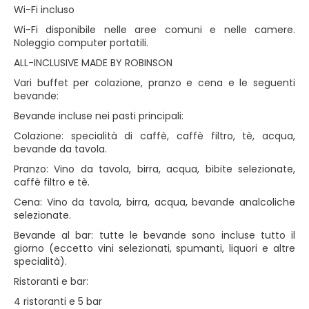
Wi-Fi incluso
Wi-Fi disponibile nelle aree comuni e nelle camere.
Noleggio computer portatili.
ALL-INCLUSIVE MADE BY ROBINSON
Vari buffet per colazione, pranzo e cena e le seguenti
bevande:
Bevande incluse nei pasti principali:
Colazione: specialità di caffè, caffè filtro, tè, acqua,
bevande da tavola.
Pranzo: Vino da tavola, birra, acqua, bibite selezionate,
caffè filtro e tè.
Cena: Vino da tavola, birra, acqua, bevande analcoliche
selezionate.
Bevande al bar: tutte le bevande sono incluse tutto il
giorno (eccetto vini selezionati, spumanti, liquori e altre
specialità).
Ristoranti e bar:
4 ristoranti e 5 bar