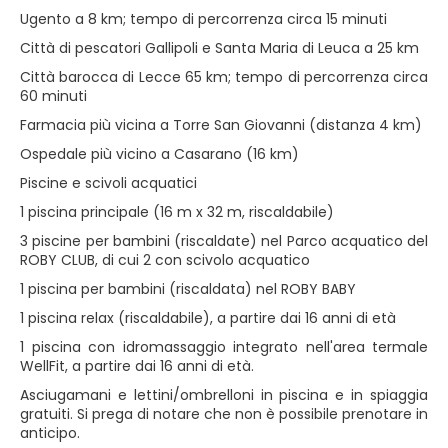
Ugento a 8 km; tempo di percorrenza circa 15 minuti
Città di pescatori Gallipoli e Santa Maria di Leuca a 25 km
Città barocca di Lecce 65 km; tempo di percorrenza circa
60 minuti
Farmacia più vicina a Torre San Giovanni (distanza 4 km)
Ospedale più vicino a Casarano (16 km)
Piscine e scivoli acquatici
1 piscina principale (16 m x 32 m, riscaldabile)
3 piscine per bambini (riscaldate) nel Parco acquatico del
ROBY CLUB, di cui 2 con scivolo acquatico
1 piscina per bambini (riscaldata) nel ROBY BABY
1 piscina relax (riscaldabile), a partire dai 16 anni di età
1 piscina con idromassaggio integrato nell'area termale
WellFit, a partire dai 16 anni di età.
Asciugamani e lettini/ombrelloni in piscina e in spiaggia
gratuiti. Si prega di notare che non è possibile prenotare in
anticipo.