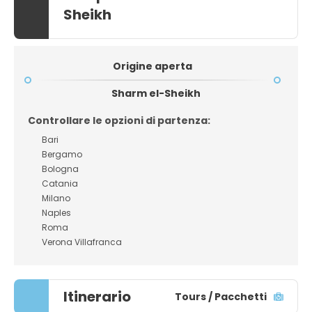
Sheikh
Origine aperta
Sharm el-Sheikh
Controllare le opzioni di partenza:
Bari
Bergamo
Bologna
Catania
Milano
Naples
Roma
Verona Villafranca
Itinerario
Tours / Pacchetti