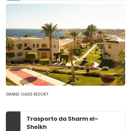
GRAND OASIS RESORT
Trasporto da Sharm el-
Sheikh