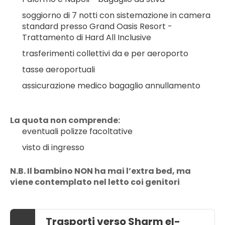
soggiorno di 7 notti con sistemazione in camera 
standard presso Grand Oasis Resort - 
Trattamento di Hard All Inclusive
trasferimenti collettivi da e per aeroporto
tasse aeroportuali
assicurazione medico bagaglio annullamento
La quota non comprende:
eventuali polizze facoltative
visto di ingresso
N.B. Il bambino NON ha mai l’extra bed, ma 
viene contemplato nel letto coi genitori
Trasporti verso Sharm el-