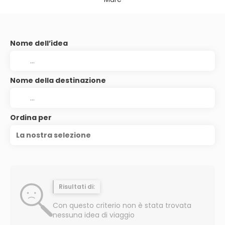
Nome dell’idea
Nome della destinazione
Ordina per
La nostra selezione
Risultati di:
Con questo criterio non è stata trovata
nessuna idea di viaggio